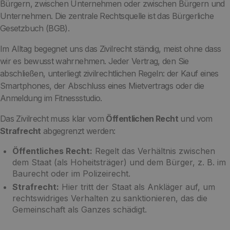
Bürgern, zwischen Unternehmen oder zwischen Bürgern und
Unternehmen. Die zentrale Rechtsquelle ist das Bürgerliche
Gesetzbuch (BGB).
Im Alltag begegnet uns das Zivilrecht ständig, meist ohne dass
wir es bewusst wahrnehmen. Jeder Vertrag, den Sie
abschließen, unterliegt zivilrechtlichen Regeln: der Kauf eines
Smartphones, der Abschluss eines Mietvertrags oder die
Anmeldung im Fitnessstudio.
Das Zivilrecht muss klar vom
Öffentlichen Recht
und vom
Strafrecht
abgegrenzt werden:
Öffentliches Recht:
Regelt das Verhältnis zwischen
dem Staat (als Hoheitsträger) und dem Bürger, z. B. im
Baurecht oder im Polizeirecht.
Strafrecht:
Hier tritt der Staat als Ankläger auf, um
rechtswidriges Verhalten zu sanktionieren, das die
Gemeinschaft als Ganzes schädigt.