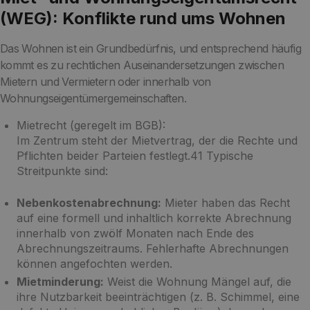
(WEG): Konflikte rund ums Wohnen
Das Wohnen ist ein Grundbedürfnis, und entsprechend häufig
kommt es zu rechtlichen Auseinandersetzungen zwischen
Mietern und Vermietern oder innerhalb von
Wohnungseigentümergemeinschaften.
Mietrecht (geregelt im BGB):
Im Zentrum steht der Mietvertrag, der die Rechte und
Pflichten beider Parteien festlegt.41 Typische
Streitpunkte sind:
Nebenkostenabrechnung:
Mieter haben das Recht
auf eine formell und inhaltlich korrekte Abrechnung
innerhalb von zwölf Monaten nach Ende des
Abrechnungszeitraums. Fehlerhafte Abrechnungen
können angefochten werden.
Mietminderung:
Weist die Wohnung Mängel auf, die
ihre Nutzbarkeit beeinträchtigen (z. B. Schimmel, eine