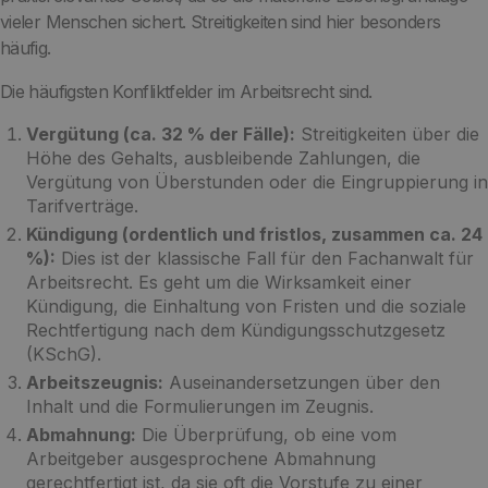
vieler Menschen sichert. Streitigkeiten sind hier besonders
häufig.
Die häufigsten Konfliktfelder im Arbeitsrecht sind.
Vergütung (ca. 32 % der Fälle):
Streitigkeiten über die
Höhe des Gehalts, ausbleibende Zahlungen, die
Vergütung von Überstunden oder die Eingruppierung in
Tarifverträge.
Kündigung (ordentlich und fristlos, zusammen ca. 24
%):
Dies ist der klassische Fall für den Fachanwalt für
Arbeitsrecht. Es geht um die Wirksamkeit einer
Kündigung, die Einhaltung von Fristen und die soziale
Rechtfertigung nach dem Kündigungsschutzgesetz
(KSchG).
Arbeitszeugnis:
Auseinandersetzungen über den
Inhalt und die Formulierungen im Zeugnis.
Abmahnung:
Die Überprüfung, ob eine vom
Arbeitgeber ausgesprochene Abmahnung
gerechtfertigt ist, da sie oft die Vorstufe zu einer