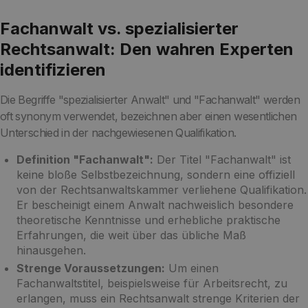
Fachanwalt vs. spezialisierter
Rechtsanwalt: Den wahren Experten
identifizieren
Die Begriffe "spezialisierter Anwalt" und "Fachanwalt" werden
oft synonym verwendet, bezeichnen aber einen wesentlichen
Unterschied in der nachgewiesenen Qualifikation.
Definition "Fachanwalt":
Der Titel "Fachanwalt" ist
keine bloße Selbstbezeichnung, sondern eine offiziell
von der Rechtsanwaltskammer verliehene Qualifikation.
Er bescheinigt einem Anwalt nachweislich besondere
theoretische Kenntnisse und erhebliche praktische
Erfahrungen, die weit über das übliche Maß
hinausgehen.
Strenge Voraussetzungen:
Um einen
Fachanwaltstitel, beispielsweise für Arbeitsrecht, zu
erlangen, muss ein Rechtsanwalt strenge Kriterien der