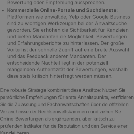
Bewertung oder Empfehlung aussprechen.
Kommerzielle Online-Portale und Suchdienste:
Plattformen wie anwalt.de, Yelp oder Google Business
sind zu wichtigen Werkzeugen bei der Anwaltssuche
geworden. Sie erhöhen die Sichtbarkeit für Kanzleien
und bieten Mandanten die Möglichkeit, Bewertungen
und Erfahrungsberichte zu hinterlassen. Der große
Vorteil ist der schnelle Zugriff auf eine breite Auswahl
und das Feedback anderer Mandanten. Der
entscheidende Nachteil liegt in der potenziell
mangelnden Authentizität der Bewertungen, weshalb
diese stets kritisch hinterfragt werden müssen.
Eine robuste Strategie kombiniert diese Ansätze: Nutzen Sie
persönliche Empfehlungen für erste Anhaltspunkte, verifizieren
Sie die Zulassung und Fachanwaltschaften über die offiziellen
Verzeichnisse der Rechtsanwaltskammern und ziehen Sie
Online-Bewertungen als ergänzenden, aber kritisch zu
prüfenden Indikator für die Reputation und den Service einer
Kanzlei heran.