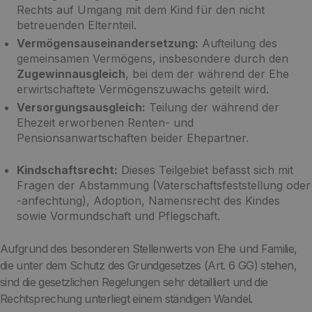
Rechts auf Umgang mit dem Kind für den nicht
betreuenden Elternteil.
Vermögensauseinandersetzung:
Aufteilung des
gemeinsamen Vermögens, insbesondere durch den
Zugewinnausgleich
, bei dem der während der Ehe
erwirtschaftete Vermögenszuwachs geteilt wird.
Versorgungsausgleich:
Teilung der während der
Ehezeit erworbenen Renten- und
Pensionsanwartschaften beider Ehepartner.
Kindschaftsrecht:
Dieses Teilgebiet befasst sich mit
Fragen der Abstammung (Vaterschaftsfeststellung oder
-anfechtung), Adoption, Namensrecht des Kindes
sowie Vormundschaft und Pflegschaft.
Aufgrund des besonderen Stellenwerts von Ehe und Familie,
die unter dem Schutz des Grundgesetzes (Art. 6 GG) stehen,
sind die gesetzlichen Regelungen sehr detailliert und die
Rechtsprechung unterliegt einem ständigen Wandel.