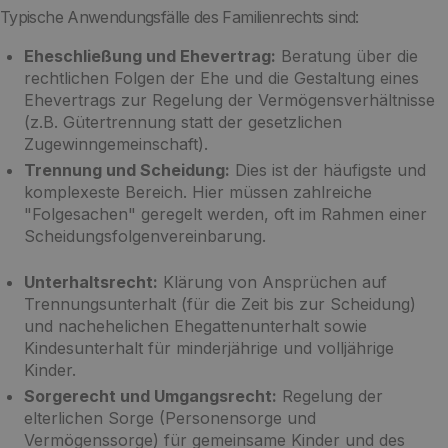
Typische Anwendungsfälle des Familienrechts sind:
Eheschließung und Ehevertrag:
Beratung über die
rechtlichen Folgen der Ehe und die Gestaltung eines
Ehevertrags zur Regelung der Vermögensverhältnisse
(z.B. Gütertrennung statt der gesetzlichen
Zugewinngemeinschaft).
Trennung und Scheidung:
Dies ist der häufigste und
komplexeste Bereich. Hier müssen zahlreiche
"Folgesachen" geregelt werden, oft im Rahmen einer
Scheidungsfolgenvereinbarung.
Unterhaltsrecht:
Klärung von Ansprüchen auf
Trennungsunterhalt (für die Zeit bis zur Scheidung)
und nachehelichen Ehegattenunterhalt sowie
Kindesunterhalt für minderjährige und volljährige
Kinder.
Sorgerecht und Umgangsrecht:
Regelung der
elterlichen Sorge (Personensorge und
Vermögenssorge) für gemeinsame Kinder und des