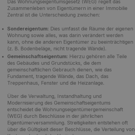
Das Wohnungseigentumsgesetz (WEG) regelt das
Zusammenleben von Eigentümern in einer Immobilie
Zentral ist die Unterscheidung zwischen:
Sondereigentum:
Dies umfasst die Räume der eigenen
Wohnung sowie alles, was darin verändert werden
kann, ohne die anderen Eigentümer zu beeinträchtigen
(z. B. Bodenbeläge, nicht tragende Wände).
Gemeinschaftseigentum:
Hierzu gehören alle Teile
des Gebäudes und Grundstücks, die dem
gemeinschaftlichen Gebrauch dienen, wie das
Fundament, tragende Wände, das Dach, das
Treppenhaus, Fenster und die Heizanlage.
Über die Verwaltung, Instandhaltung und
Modernisierung des Gemeinschaftseigentums
entscheidet die Wohnungseigentümergemeinschaft
(WEG) durch Beschlüsse in der jährlichen
Eigentümerversammlung. Streitigkeiten entstehen oft
über die Gültigkeit dieser Beschlüsse, die Verteilung von