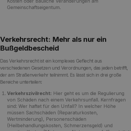
Kosten oder bauliche Veränderungen am
Gemeinschaftseigentum.
Verkehrsrecht: Mehr als nur ein
Bußgeldbescheid
Das Verkehrsrecht ist ein komplexes Geflecht aus
verschiedenen Gesetzen und Verordnungen, das jeden betrifft,
der am Straßenverkehr teilnimmt. Es lässt sich in drei große
Bereiche unterteilen:
Verkehrszivilrecht:
Hier geht es um die Regulierung
von Schäden nach einem Verkehrsunfall. Kernfragen
sind: Wer haftet für den Unfall? In welcher Höhe
müssen Sachschäden (Reparaturkosten,
Wertminderung), Personenschäden
(Heilbehandlungskosten, Schmerzensgeld) und