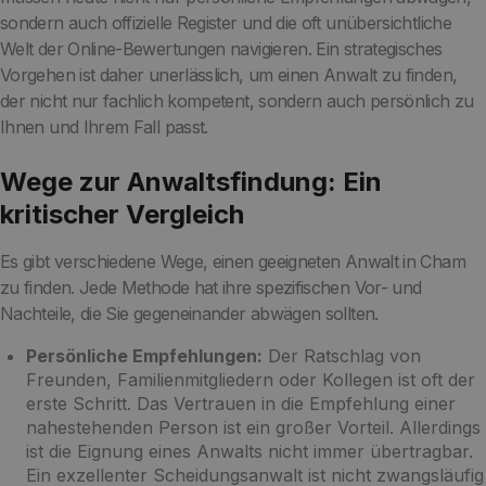
sondern auch offizielle Register und die oft unübersichtliche
Welt der Online-Bewertungen navigieren. Ein strategisches
Vorgehen ist daher unerlässlich, um einen Anwalt zu finden,
der nicht nur fachlich kompetent, sondern auch persönlich zu
Ihnen und Ihrem Fall passt.
Wege zur Anwaltsfindung: Ein
kritischer Vergleich
Es gibt verschiedene Wege, einen geeigneten Anwalt in Cham
zu finden. Jede Methode hat ihre spezifischen Vor- und
Nachteile, die Sie gegeneinander abwägen sollten.
Persönliche Empfehlungen:
Der Ratschlag von
Freunden, Familienmitgliedern oder Kollegen ist oft der
erste Schritt. Das Vertrauen in die Empfehlung einer
nahestehenden Person ist ein großer Vorteil. Allerdings
ist die Eignung eines Anwalts nicht immer übertragbar.
Ein exzellenter Scheidungsanwalt ist nicht zwangsläufig