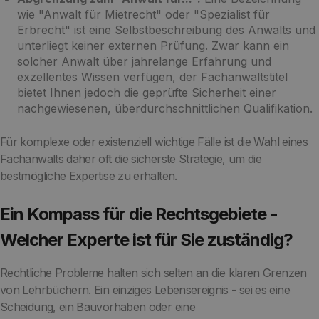
wie "Anwalt für Mietrecht" oder "Spezialist für
Erbrecht" ist eine Selbstbeschreibung des Anwalts und
unterliegt keiner externen Prüfung. Zwar kann ein
solcher Anwalt über jahrelange Erfahrung und
exzellentes Wissen verfügen, der Fachanwaltstitel
bietet Ihnen jedoch die geprüfte Sicherheit einer
nachgewiesenen, überdurchschnittlichen Qualifikation.
Für komplexe oder existenziell wichtige Fälle ist die Wahl eines
Fachanwalts daher oft die sicherste Strategie, um die
bestmögliche Expertise zu erhalten.
Ein Kompass für die Rechtsgebiete -
Welcher Experte ist für Sie zuständig?
Rechtliche Probleme halten sich selten an die klaren Grenzen
von Lehrbüchern. Ein einziges Lebensereignis - sei es eine
Scheidung, ein Bauvorhaben oder eine