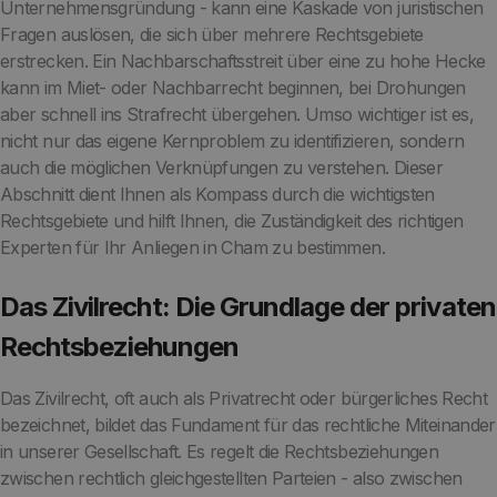
Unternehmensgründung - kann eine Kaskade von juristischen
Fragen auslösen, die sich über mehrere Rechtsgebiete
erstrecken. Ein Nachbarschaftsstreit über eine zu hohe Hecke
kann im Miet- oder Nachbarrecht beginnen, bei Drohungen
aber schnell ins Strafrecht übergehen. Umso wichtiger ist es,
nicht nur das eigene Kernproblem zu identifizieren, sondern
auch die möglichen Verknüpfungen zu verstehen. Dieser
Abschnitt dient Ihnen als Kompass durch die wichtigsten
Rechtsgebiete und hilft Ihnen, die Zuständigkeit des richtigen
Experten für Ihr Anliegen in Cham zu bestimmen.
Das Zivilrecht: Die Grundlage der privaten
Rechtsbeziehungen
Das Zivilrecht, oft auch als Privatrecht oder bürgerliches Recht
bezeichnet, bildet das Fundament für das rechtliche Miteinander
in unserer Gesellschaft. Es regelt die Rechtsbeziehungen
zwischen rechtlich gleichgestellten Parteien - also zwischen