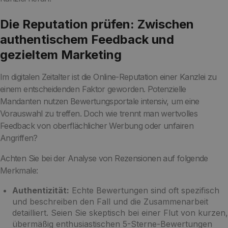
Die Reputation prüfen: Zwischen
authentischem Feedback und
gezieltem Marketing
Im digitalen Zeitalter ist die Online-Reputation einer Kanzlei zu
einem entscheidenden Faktor geworden. Potenzielle
Mandanten nutzen Bewertungsportale intensiv, um eine
Vorauswahl zu treffen. Doch wie trennt man wertvolles
Feedback von oberflächlicher Werbung oder unfairen
Angriffen?
Achten Sie bei der Analyse von Rezensionen auf folgende
Merkmale:
Authentizität:
Echte Bewertungen sind oft spezifisch
und beschreiben den Fall und die Zusammenarbeit
detailliert. Seien Sie skeptisch bei einer Flut von kurzen,
übermäßig enthusiastischen 5-Sterne-Bewertungen