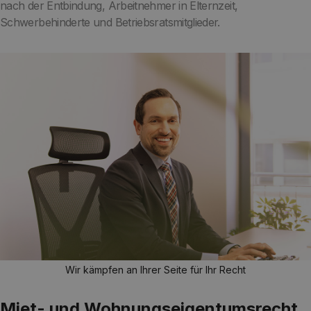
nach der Entbindung, Arbeitnehmer in Elternzeit,
Schwerbehinderte und Betriebsratsmitglieder.
Wir kämpfen an Ihrer Seite für Ihr Recht
Miet- und Wohnungseigentumsrecht