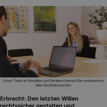
Unser Team an Anwälten und Beratern betreut Sie umfassend in
allen Rechtsbereichen.
Erbrecht: Den letzten Willen
rechtssicher gestalten und