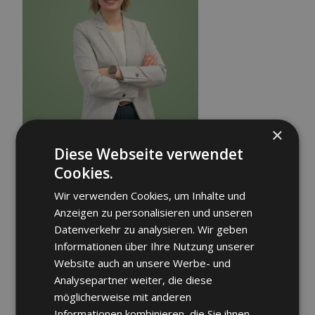
×
Diese Webseite verwendet
Cookies.
Wir verwenden Cookies, um Inhalte und
Anzeigen zu personalisieren und unseren
Datenverkehr zu analysieren. Wir geben
Informationen über Ihre Nutzung unserer
Website auch an unsere Werbe- und
Analysepartner weiter, die diese
möglicherweise mit anderen
Informationen kombinieren, die Sie ihnen