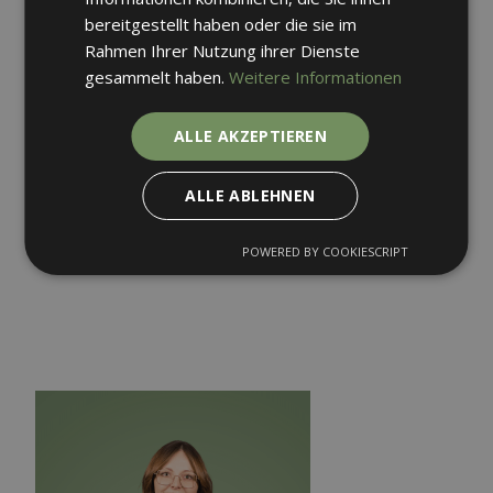
bereitgestellt haben oder die sie im
Rahmen Ihrer Nutzung ihrer Dienste
gesammelt haben.
Weitere Informationen
ALLE AKZEPTIEREN
ALLE ABLEHNEN
POWERED BY COOKIESCRIPT