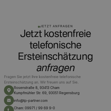
JETZT ANFRAGEN
Jetzt kostenfreie
telefonische
Ersteinschätzung
anfragen
Fragen Sie jetzt Ihre kostenfreie telefonische
Ersteinschätzung an. Wir freuen uns auf Sie.
Rosenstraße 8, 93413 Cham
Kumpfmühler Str. 69, 93051 Regensburg
info@tp-partner.com
Cham: 09971 / 99 69 9-0