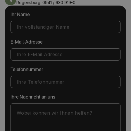
Regensburg: 0941 / 630 919-0
Ihr Name
E-Mail-Adresse
Telefonnummer
Ihre Nachricht an uns