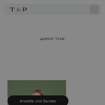
UNSER TEAM
Anwälte und Berater