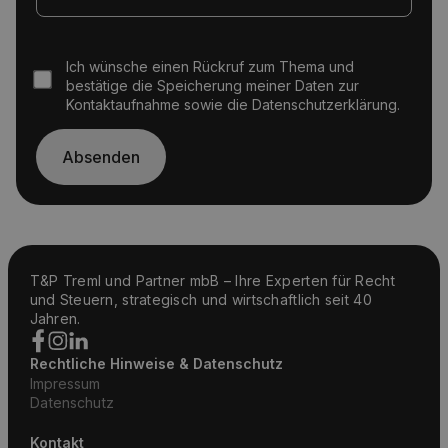
Ich wünsche einen Rückruf zum Thema und
bestätige die Speicherung meiner Daten zur
Kontaktaufnahme sowie die Datenschutzerklärung.
T&P Treml und Partner mbB – Ihre Experten für Recht
und Steuern, strategisch und wirtschaftlich seit 40
Jahren.
Rechtliche Hinweise & Datenschutz
Impressum
Datenschutz
Kontakt