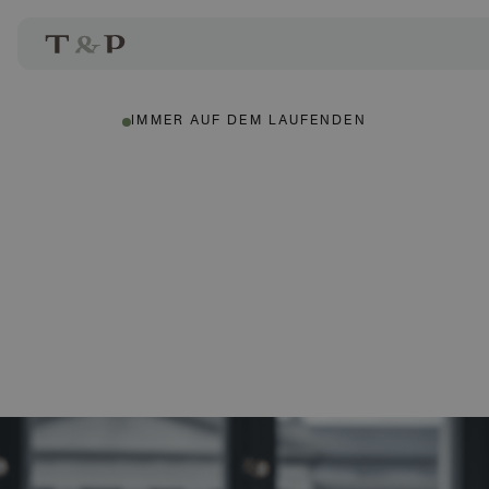
IMMER AUF DEM LAUFENDEN