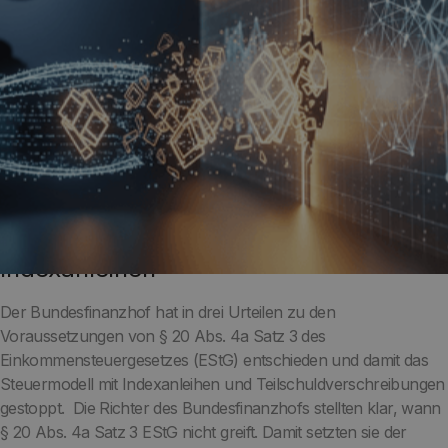
BFH stoppt Steuermodell mit
Indexanleihen
Der Bundesfinanzhof hat in drei Urteilen zu den
Voraussetzungen von § 20 Abs. 4a Satz 3 des
Einkommensteuergesetzes (EStG) entschieden und damit das
Steuermodell mit Indexanleihen und Teilschuldverschreibungen
gestoppt. Die Richter des Bundesfinanzhofs stellten klar, wann
§ 20 Abs. 4a Satz 3 EStG nicht greift. Damit setzten sie der