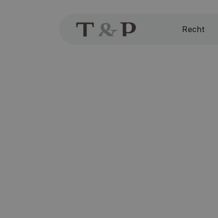
Recht