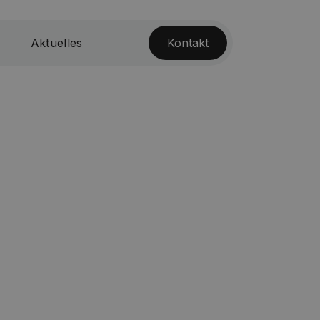
Aktuelles
Kontakt