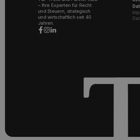
– Ihre Experten für Recht
Da
und Steuern, strategisch
Imp
und wirtschaftlich seit 40
Dat
Jahren.